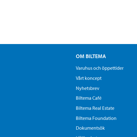
OM BILTEMA
Varuhus och öppettider
Vårt koncept
Nyhetsbrev
Biltema Café
Biltema Real Estate
Biltema Foundation
Dokumentsök