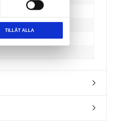
TILLÅT ALLA