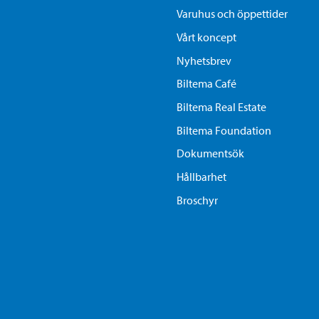
Varuhus och öppettider
Vårt koncept
Nyhetsbrev
Biltema Café
Biltema Real Estate
Biltema Foundation
Dokumentsök
Hållbarhet
Broschyr