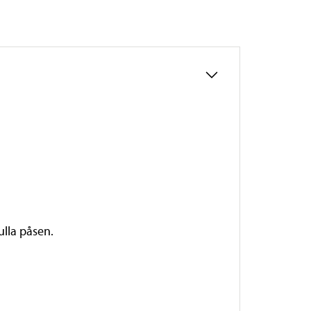
ulla påsen.