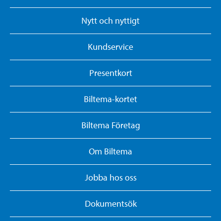
Nytt och nyttigt
Kundservice
Presentkort
Biltema-kortet
Biltema Företag
Om Biltema
Jobba hos oss
Dokumentsök