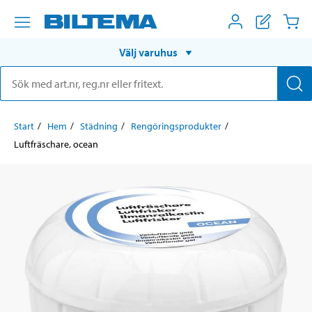
Välj varuhus
Start
Hem
Städning
Rengöringsprodukter
Luftfräschare, ocean