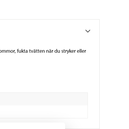
ommor, fukta tvätten när du stryker eller