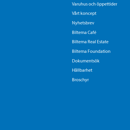
Varuhus och öppettider
Vårt koncept
Nyhetsbrev
Biltema Café
Biltema Real Estate
Biltema Foundation
Dokumentsök
Hållbarhet
Broschyr