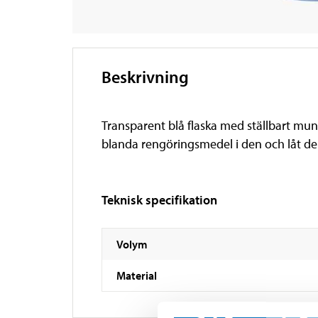
Beskrivning
Transparent blå flaska med ställbart mun
blanda rengöringsmedel i den och låt de
Teknisk specifikation
Volym
Material