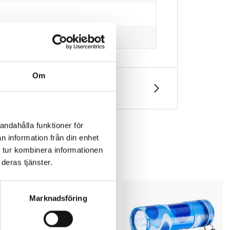
Om
andahålla funktioner för
n information från din enhet
 tur kombinera informationen
deras tjänster.
Marknadsföring