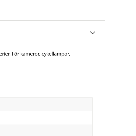
rier. För kameror, cykellampor,