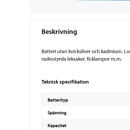
Beskrivning
Batteri utan kvicksilver och kadmium. Lo
radiostyrda leksaker, ficklampor m.m.
Teknisk specifikation
Batterityp
Spänning
Kapacitet