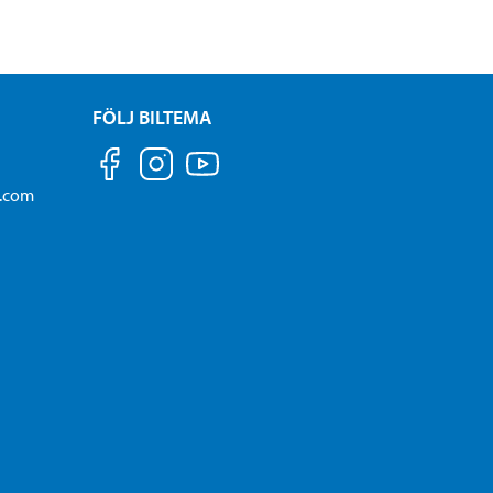
FÖLJ BILTEMA
a.com