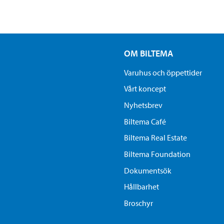
OM BILTEMA
Varuhus och öppettider
Vårt koncept
Nyhetsbrev
Biltema Café
Biltema Real Estate
Biltema Foundation
Dokumentsök
Hållbarhet
Broschyr