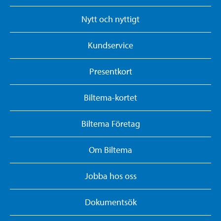
Nytt och nyttigt
Kundservice
Presentkort
Biltema-kortet
Biltema Företag
Om Biltema
Jobba hos oss
Dokumentsök