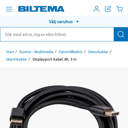
Välj varuhus
Start
Kontor - Multimedia
Datortillbehör
Datorkablar
Skärmkablar
Displayport-kabel, 8K, 3 m