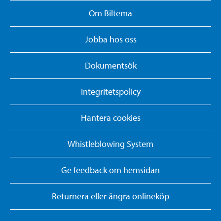
Om Biltema
Jobba hos oss
Dokumentsök
Integritetspolicy
Hantera cookies
Whistleblowing System
Ge feedback om hemsidan
Returnera eller ångra onlineköp