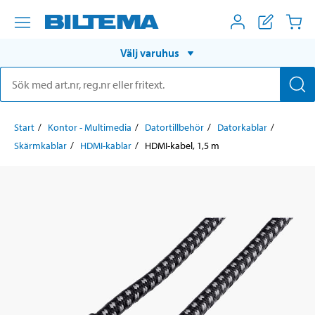
Välj varuhus
Start
Kontor - Multimedia
Datortillbehör
Datorkablar
Skärmkablar
HDMI-kablar
HDMI-kabel, 1,5 m