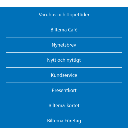
Varuhus och öppettider
Biltema Café
Nyhetsbrev
Nytt och nyttigt
Kundservice
Presentkort
Biltema-kortet
Biltema Företag