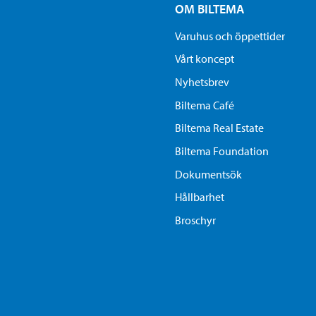
OM BILTEMA
Varuhus och öppettider
Vårt koncept
Nyhetsbrev
Biltema Café
Biltema Real Estate
Biltema Foundation
Dokumentsök
Hållbarhet
Broschyr