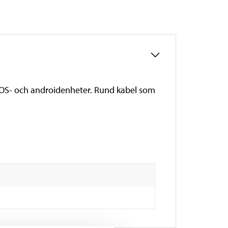
iOS- och androidenheter. Rund kabel som