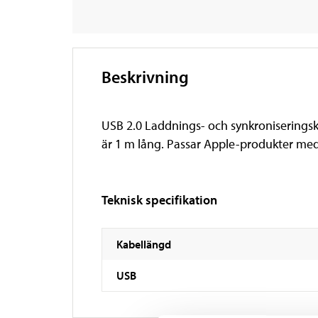
Beskrivning
USB 2.0 Laddnings- och synkroniserings
är 1 m lång. Passar Apple-produkter med
Teknisk specifikation
Kabellängd
USB