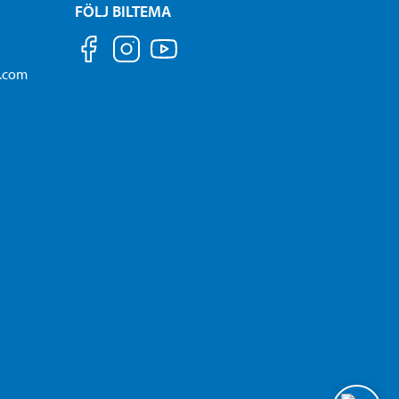
FÖLJ BILTEMA
a.com