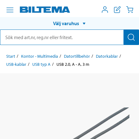
Välj varuhus
Start
Kontor - Multimedia
Datortillbehör
Datorkablar
USB-kablar
USB typ A
USB 2.0, A - A, 3 m