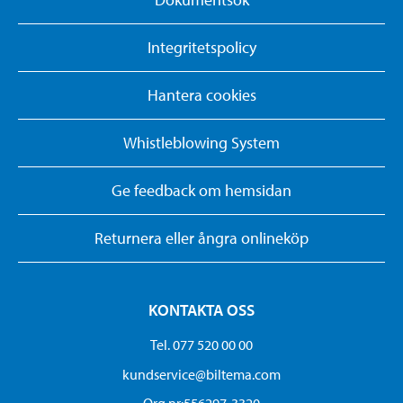
Integritetspolicy
Hantera cookies
Whistleblowing System
Ge feedback om hemsidan
Returnera eller ångra onlineköp
KONTAKTA OSS
Tel. 077 520 00 00
kundservice@biltema.com