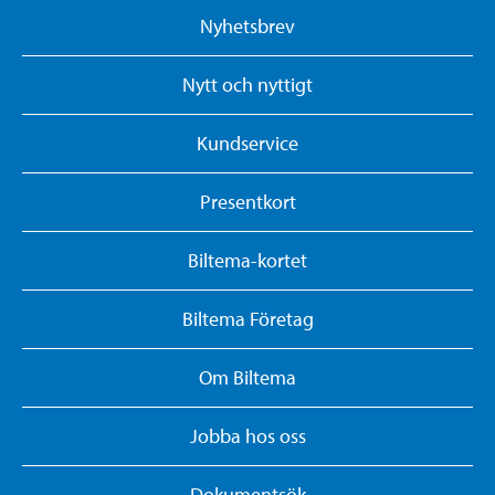
Nyhetsbrev
Nytt och nyttigt
Kundservice
Presentkort
Biltema-kortet
Biltema Företag
Om Biltema
Jobba hos oss
Dokumentsök