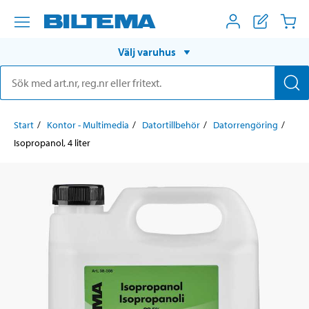
Välj varuhus
Start
Kontor - Multimedia
Datortillbehör
Datorrengöring
Isopropanol, 4 liter