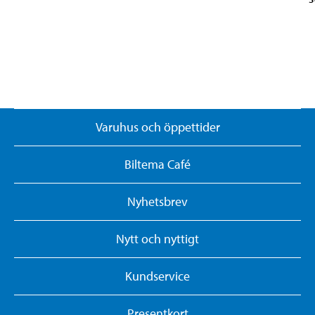
Varuhus och öppettider
Biltema Café
Nyhetsbrev
Nytt och nyttigt
Kundservice
Presentkort