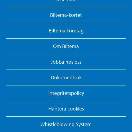
Biltema-kortet
Biltema Företag
Om Biltema
Jobba hos oss
Dokumentsök
Integritetspolicy
Hantera cookies
Whistleblowing System