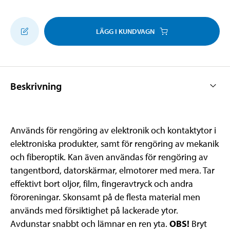
LÄGG I KUNDVAGN
Beskrivning
Används för rengöring av elektronik och kontaktytor i
elektroniska produkter, samt för rengöring av mekanik
och fiberoptik. Kan även användas för rengöring av
tangentbord, datorskärmar, elmotorer med mera. Tar
effektivt bort oljor, film, fingeravtryck och andra
föroreningar. Skonsamt på de flesta material men
används med försiktighet på lackerade ytor.
Avdunstar snabbt och lämnar en ren yta.
OBS!
Bryt