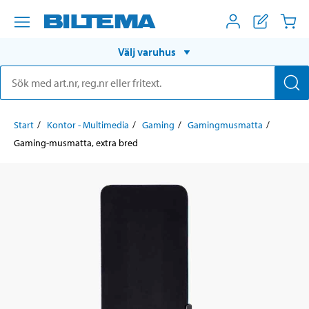
Välj varuhus
Start
Kontor - Multimedia
Gaming
Gamingmusmatta
Gaming-musmatta, extra bred