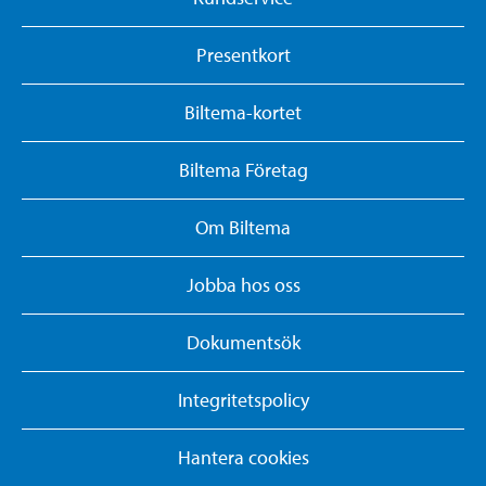
Presentkort
Biltema-kortet
Biltema Företag
Om Biltema
Jobba hos oss
Dokumentsök
Integritetspolicy
Hantera cookies