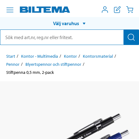
Välj varuhus
Start
Kontor - Multimedia
Kontor
Kontorsmaterial
Pennor
Blyertspennor och stiftpennor
Stiftpenna 0,5 mm, 2-pack