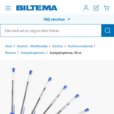
Välj varuhus
Start
Kontor - Multimedia
Kontor
Kontorsmaterial
Pennor
Kulspetspennor
Kulspetspenna, 50 st.