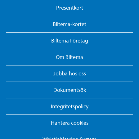
Presentkort
Biltema-kortet
Biltema Företag
Om Biltema
Jobba hos oss
Dokumentsök
Integritetspolicy
Hantera cookies