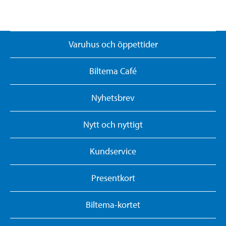
Varuhus och öppettider
Biltema Café
Nyhetsbrev
Nytt och nyttigt
Kundservice
Presentkort
Biltema-kortet