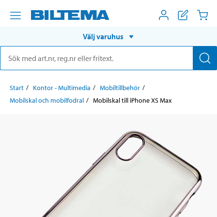
Välj varuhus
Start
Kontor - Multimedia
Mobiltillbehör
Mobilskal och mobilfodral
Mobilskal till iPhone XS Max