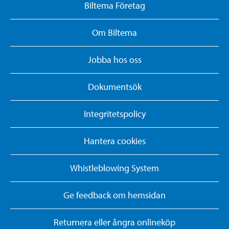
Biltema Företag
Om Biltema
Jobba hos oss
Dokumentsök
Integritetspolicy
Hantera cookies
Whistleblowing System
Ge feedback om hemsidan
Returnera eller ångra onlineköp