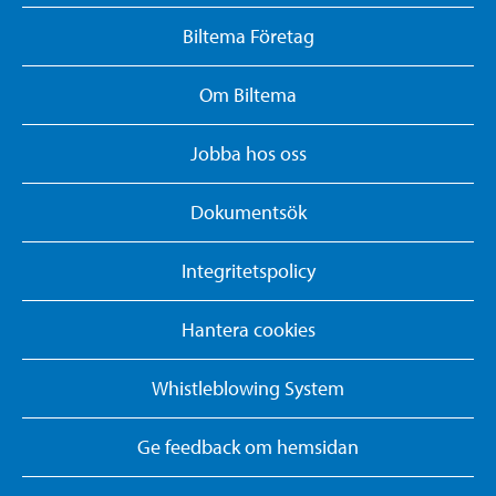
Biltema Företag
Om Biltema
Jobba hos oss
Dokumentsök
Integritetspolicy
Hantera cookies
Whistleblowing System
Ge feedback om hemsidan