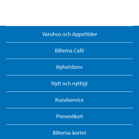
Varuhus och öppettider
Biltema Café
Nyhetsbrev
Nytt och nyttigt
Kundservice
Presentkort
Biltema-kortet