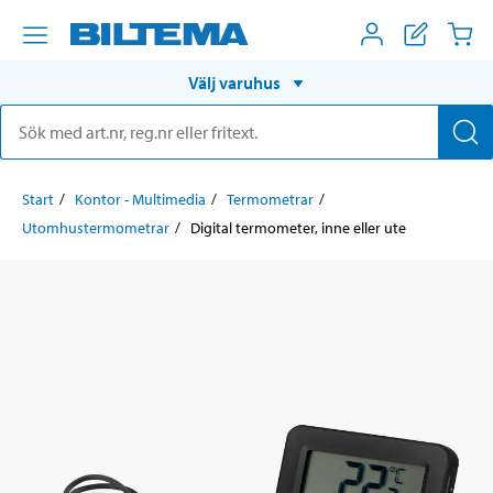
Välj varuhus
Start
Kontor - Multimedia
Termometrar
Utomhustermometrar
Digital termometer, inne eller ute