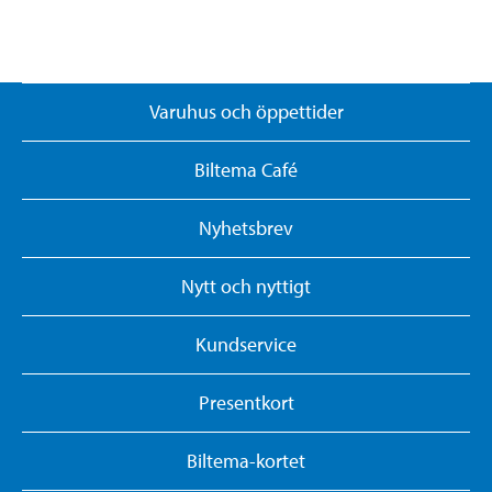
Varuhus och öppettider
Biltema Café
Nyhetsbrev
Nytt och nyttigt
Kundservice
Presentkort
Biltema-kortet