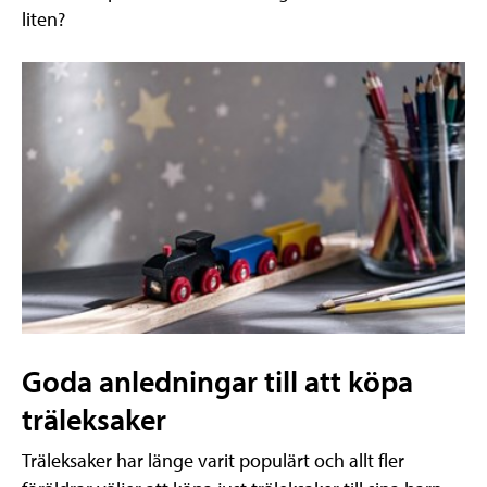
liten?
Goda anledningar till att köpa
träleksaker
Träleksaker har länge varit populärt och allt fler