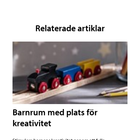
Relaterade artiklar
Barnrum med plats för
kreativitet