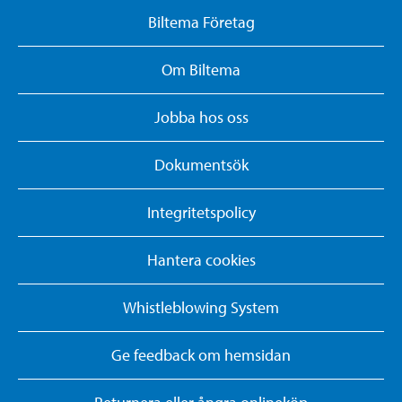
Biltema Företag
Om Biltema
Jobba hos oss
Dokumentsök
Integritetspolicy
Hantera cookies
Whistleblowing System
Ge feedback om hemsidan