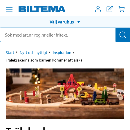
Välj varuhus
Start
Nytt och nyttigt
Inspiration
Träleksakerna som barnen kommer att älska