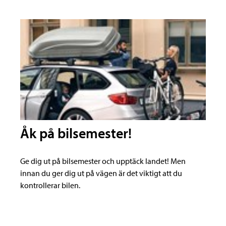
Åk på bilsemester!
Ge dig ut på bilsemester och upptäck landet! Men
innan du ger dig ut på vägen är det viktigt att du
kontrollerar bilen.