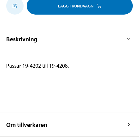
LÄGG I KUNDVAGN
Beskrivning
Passar 19-4202 till 19-4208.
Om tillverkaren