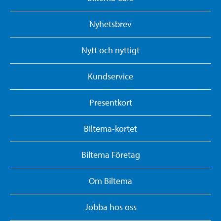
Nyhetsbrev
Nytt och nyttigt
Kundservice
Presentkort
Biltema-kortet
Biltema Företag
Om Biltema
Jobba hos oss