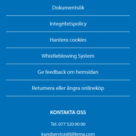
Dokumentsök
Integritetspolicy
Hantera cookies
Whistleblowing System
Ge feedback om hemsidan
Returnera eller ångra onlineköp
KONTAKTA OSS
Tel. 077 520 00 00
kundservice@biltema.com