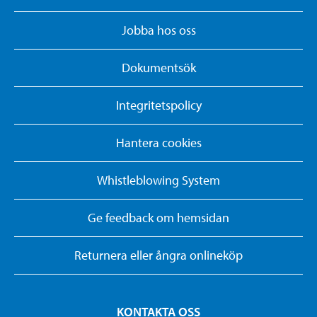
Jobba hos oss
Dokumentsök
Integritetspolicy
Hantera cookies
Whistleblowing System
Ge feedback om hemsidan
Returnera eller ångra onlineköp
KONTAKTA OSS