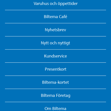
Varuhus och öppettider
Biltema Café
Nyhetsbrev
Nytt och nyttigt
Kundservice
Presentkort
Biltema-kortet
Biltema Företag
Om Biltema