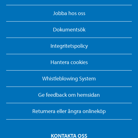
Jobba hos oss
Dokumentsök
Integritetspolicy
Hantera cookies
Whistleblowing System
Ge feedback om hemsidan
Returnera eller ångra onlineköp
KONTAKTA OSS