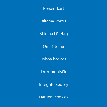
Presentkort
Biltema-kortet
Biltema Företag
Om Biltema
Jobba hos oss
Dokumentsök
Integritetspolicy
Hantera cookies