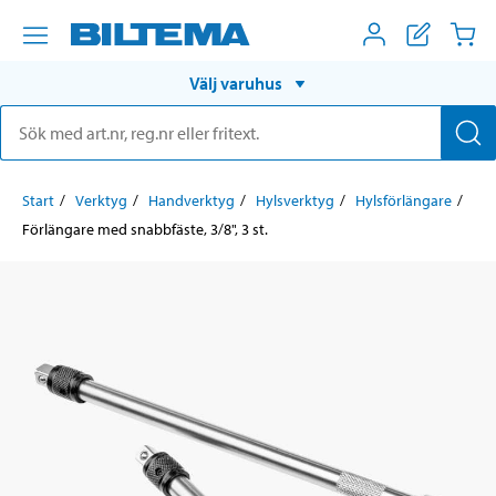
Välj varuhus
Start
Verktyg
Handverktyg
Hylsverktyg
Hylsförlängare
Förlängare med snabbfäste, 3/8", 3 st.