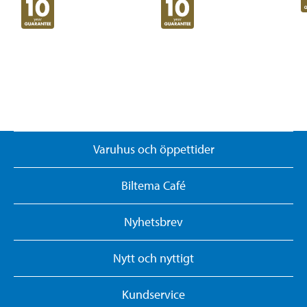
Varuhus och öppettider
Biltema Café
Nyhetsbrev
Nytt och nyttigt
Kundservice