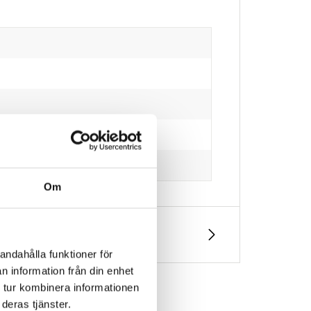
Om
andahålla funktioner för
n information från din enhet
 tur kombinera informationen
deras tjänster.