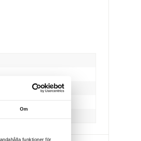
Om
andahålla funktioner för