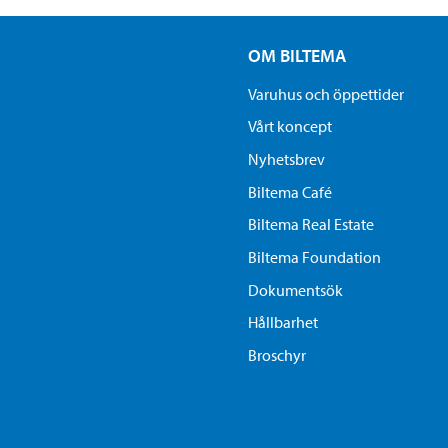
OM BILTEMA
Varuhus och öppettider
Vårt koncept
Nyhetsbrev
Biltema Café
Biltema Real Estate
Biltema Foundation
Dokumentsök
Hållbarhet
Broschyr