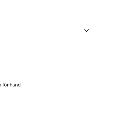
a för hand