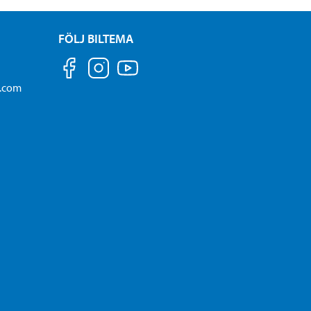
FÖLJ BILTEMA
a.com