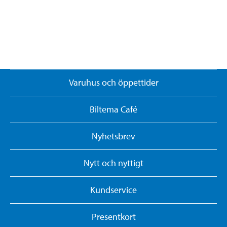
Varuhus och öppettider
Biltema Café
Nyhetsbrev
Nytt och nyttigt
Kundservice
Presentkort