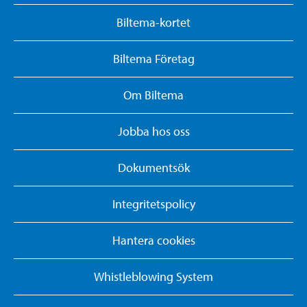
Biltema-kortet
Biltema Företag
Om Biltema
Jobba hos oss
Dokumentsök
Integritetspolicy
Hantera cookies
Whistleblowing System