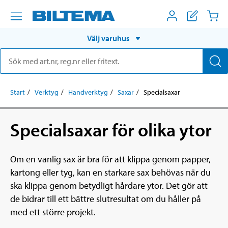
Välj varuhus
Start
Verktyg
Handverktyg
Saxar
Specialsaxar
Specialsaxar för olika ytor
Om en vanlig sax är bra för att klippa genom papper,
kartong eller tyg, kan en starkare sax behövas när du
ska klippa genom betydligt hårdare ytor. Det gör att
de bidrar till ett bättre slutresultat om du håller på
med ett större projekt.