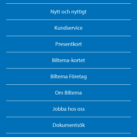
Nytt och nyttigt
Kundservice
Presentkort
Biltema-kortet
Biltema Företag
Om Biltema
Jobba hos oss
Dokumentsök