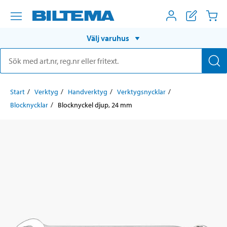
Välj varuhus
Start
Verktyg
Handverktyg
Verktygsnycklar
Blocknycklar
Blocknyckel djup, 24 mm