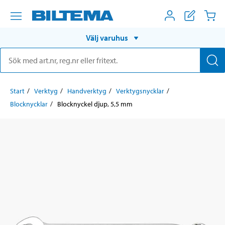
Välj varuhus
Start
Verktyg
Handverktyg
Verktygsnycklar
Blocknycklar
Blocknyckel djup, 5,5 mm