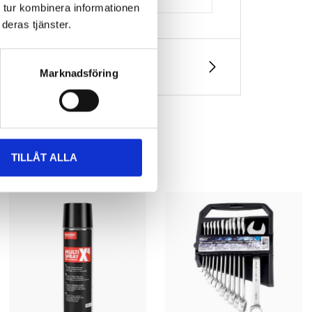
 tur kombinera informationen
deras tjänster.
Marknadsföring
TILLÅT ALLA