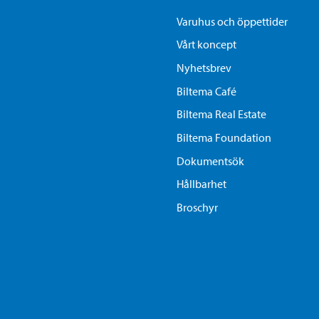
Varuhus och öppettider
Vårt koncept
Nyhetsbrev
Biltema Café
Biltema Real Estate
Biltema Foundation
Dokumentsök
Hållbarhet
Broschyr