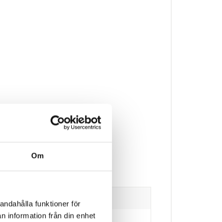
Om
andahålla funktioner för
n information från din enhet