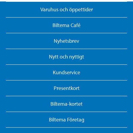
Varuhus och öppettider
Biltema Café
Nyhetsbrev
Nytt och nyttigt
Kundservice
Presentkort
Biltema-kortet
Biltema Företag