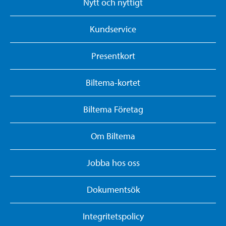
Nytt och nyttigt
Kundservice
Presentkort
Biltema-kortet
Biltema Företag
Om Biltema
Jobba hos oss
Dokumentsök
Integritetspolicy