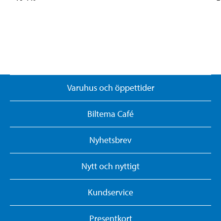
Varuhus och öppettider
Biltema Café
Nyhetsbrev
Nytt och nyttigt
Kundservice
Presentkort