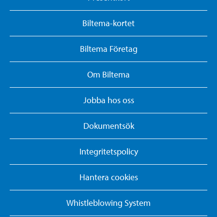
Biltema-kortet
Biltema Företag
Om Biltema
Jobba hos oss
Dokumentsök
Integritetspolicy
Hantera cookies
Whistleblowing System