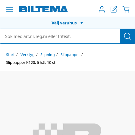
Välj varuhus
Start
Verktyg
Slipning
Slippapper
Slippapper K120, 6 hål, 10 st.