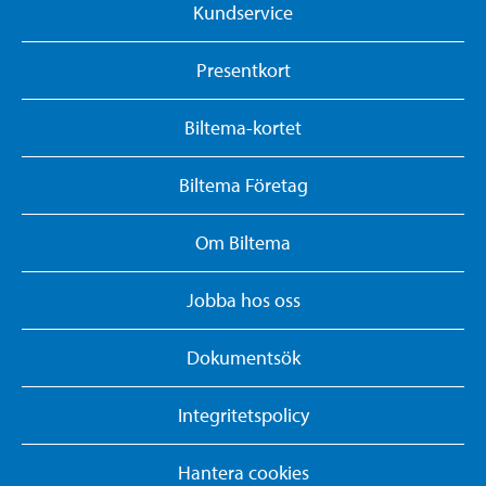
Kundservice
Presentkort
Biltema-kortet
Biltema Företag
Om Biltema
Jobba hos oss
Dokumentsök
Integritetspolicy
Hantera cookies