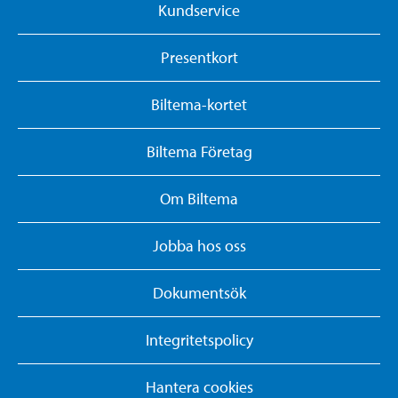
Kundservice
Presentkort
Biltema-kortet
Biltema Företag
Om Biltema
Jobba hos oss
Dokumentsök
Integritetspolicy
Hantera cookies