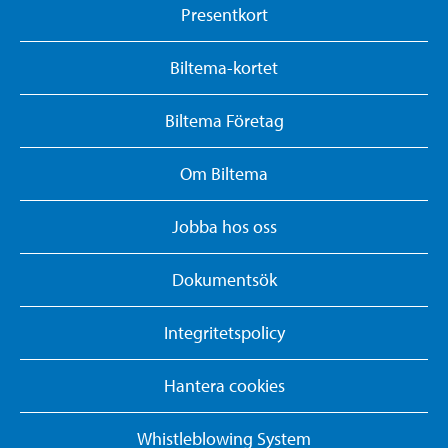
Presentkort
Biltema-kortet
Biltema Företag
Om Biltema
Jobba hos oss
Dokumentsök
Integritetspolicy
Hantera cookies
Whistleblowing System