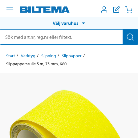
Välj varuhus
Start
Verktyg
Slipning
Slippapper
Slippappersrulle 5 m, 75 mm, K80