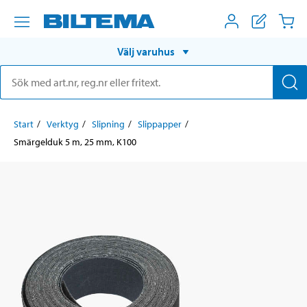
Välj varuhus
Start
Verktyg
Slipning
Slippapper
Smärgelduk 5 m, 25 mm, K100