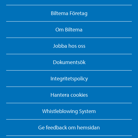
Biltema Företag
Om Biltema
Jobba hos oss
Dokumentsök
Integritetspolicy
Hantera cookies
Whistleblowing System
Ge feedback om hemsidan