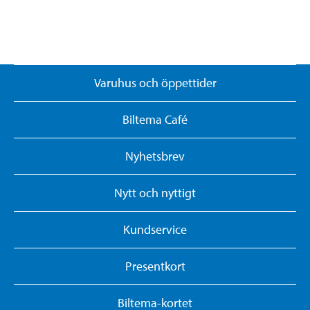
Varuhus och öppettider
Biltema Café
Nyhetsbrev
Nytt och nyttigt
Kundservice
Presentkort
Biltema-kortet