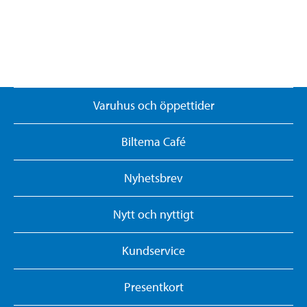
Varuhus och öppettider
Biltema Café
Nyhetsbrev
Nytt och nyttigt
Kundservice
Presentkort