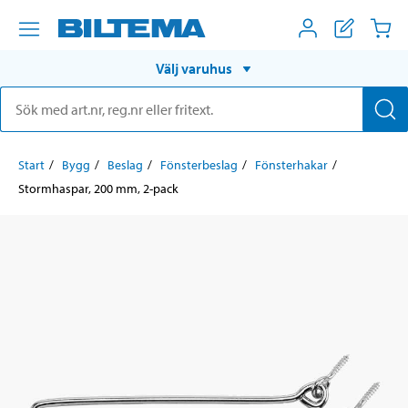
Välj varuhus
Start
Bygg
Beslag
Fönsterbeslag
Fönsterhakar
Stormhaspar, 200 mm, 2-pack