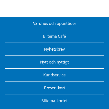
Varuhus och öppettider
Biltema Café
Nyhetsbrev
Nytt och nyttigt
Kundservice
Presentkort
Biltema-kortet