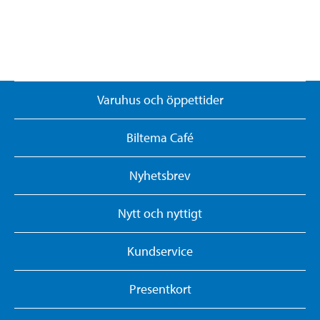
Varuhus och öppettider
Biltema Café
Nyhetsbrev
Nytt och nyttigt
Kundservice
Presentkort