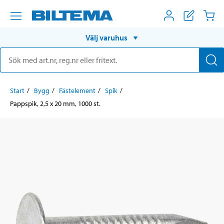
Välj varuhus
Start
Bygg
Fästelement
Spik
Pappspik, 2,5 x 20 mm, 1000 st.