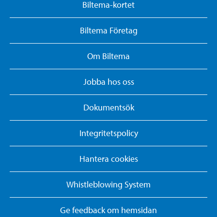
Biltema-kortet
Biltema Företag
Om Biltema
Jobba hos oss
Dokumentsök
Integritetspolicy
Hantera cookies
Whistleblowing System
Ge feedback om hemsidan