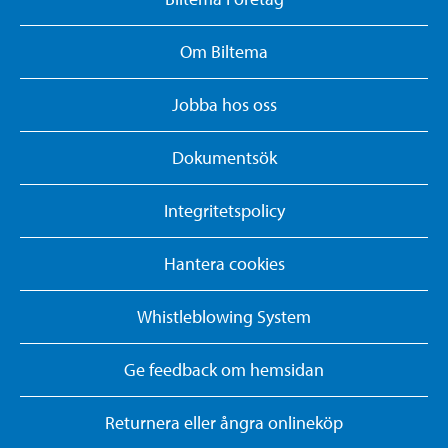
Om Biltema
Jobba hos oss
Dokumentsök
Integritetspolicy
Hantera cookies
Whistleblowing System
Ge feedback om hemsidan
Returnera eller ångra onlineköp