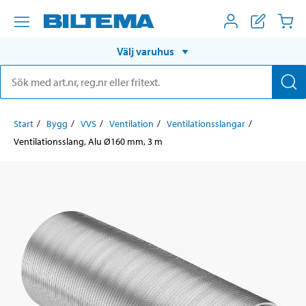
Välj varuhus
Start
Bygg
VVS
Ventilation
Ventilationsslangar
Ventilationsslang, Alu Ø160 mm, 3 m