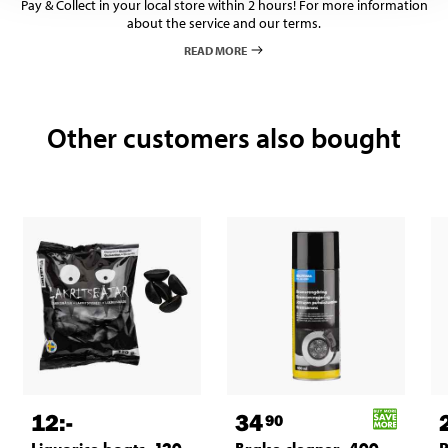
Pay & Collect in your local store within 2 hours! For more information
about the service and our terms.
READ MORE
Other customers also bought
12
:-
34
90