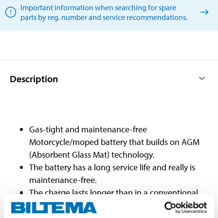
Important information when searching for spare
parts by reg. number and service recommendations.
Description
Gas-tight and maintenance-free
Motorcycle/moped battery that builds on AGM
(Absorbent Glass Mat) technology.
The battery has a long service life and really is
maintenance-free.
The charge lasts longer than in a conventional
MC battery.
No risk of acid leakage.