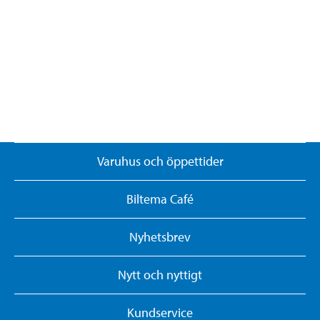
Varuhus och öppettider
Biltema Café
Nyhetsbrev
Nytt och nyttigt
Kundservice