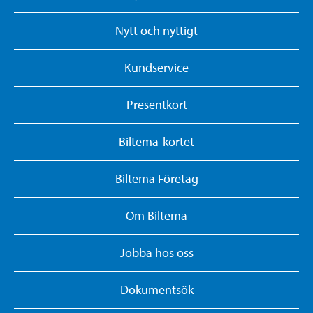
Nytt och nyttigt
Kundservice
Presentkort
Biltema-kortet
Biltema Företag
Om Biltema
Jobba hos oss
Dokumentsök