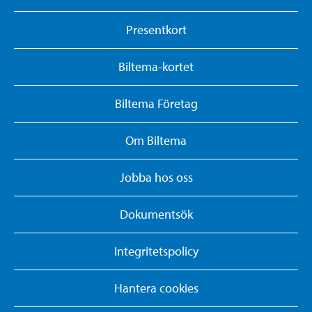
Presentkort
Biltema-kortet
Biltema Företag
Om Biltema
Jobba hos oss
Dokumentsök
Integritetspolicy
Hantera cookies