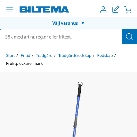
Välj varuhus
Start
Fritid
Trädgård
Trädgårdsredskap
Redskap
Fruktplockare, mark