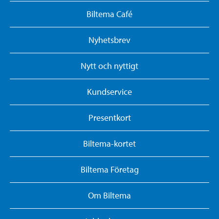
Biltema Café
Nyhetsbrev
Nytt och nyttigt
Kundservice
Presentkort
Biltema-kortet
Biltema Företag
Om Biltema