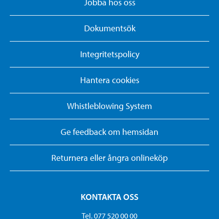
Jobba hos oss
Dokumentsök
Integritetspolicy
Hantera cookies
Whistleblowing System
Ge feedback om hemsidan
Returnera eller ångra onlineköp
KONTAKTA OSS
Tel. 077 520 00 00