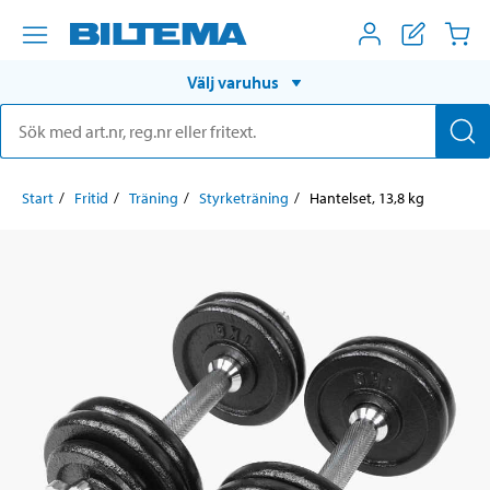
Välj varuhus
Start
Fritid
Träning
Styrketräning
Hantelset, 13,8 kg