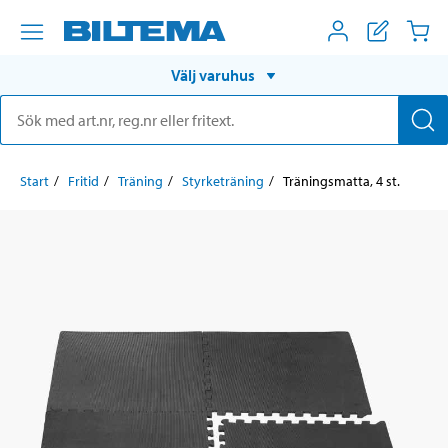
Välj varuhus
Start
Fritid
Träning
Styrketräning
Träningsmatta, 4 st.