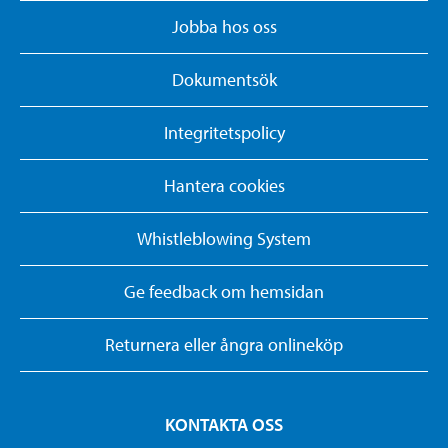
Jobba hos oss
Dokumentsök
Integritetspolicy
Hantera cookies
Whistleblowing System
Ge feedback om hemsidan
Returnera eller ångra onlineköp
KONTAKTA OSS