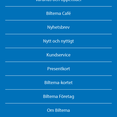
Biltema Café
Nyhetsbrev
Nytt och nyttigt
Kundservice
Presentkort
Biltema-kortet
Biltema Företag
Om Biltema