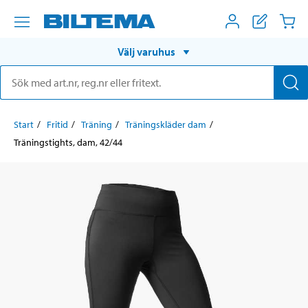
Välj varuhus
Start
Fritid
Träning
Träningskläder dam
Träningstights, dam, 42/44