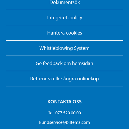
Dokumentsök
Integritetspolicy
Hantera cookies
Whistleblowing System
Ge feedback om hemsidan
Returnera eller ångra onlineköp
KONTAKTA OSS
Tel. 077 520 00 00
kundservice@biltema.com