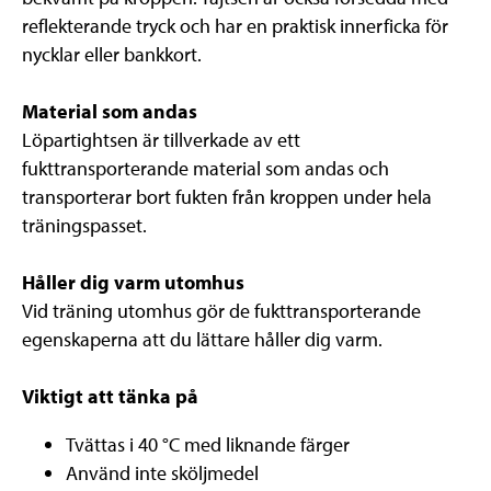
reflekterande tryck och har en praktisk innerficka för
nycklar eller bankkort.
Material som andas
Löpartightsen är tillverkade av ett
fukttransporterande material som andas och
transporterar bort fukten från kroppen under hela
träningspasset.
Håller dig varm utomhus
Vid träning utomhus gör de fukttransporterande
egenskaperna att du lättare håller dig varm.
Viktigt att tänka på
Tvättas i 40 °C med liknande färger
Använd inte sköljmedel