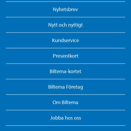
Nyhetsbrev
Nytt och nyttigt
Kundservice
Presentkort
Biltema-kortet
Biltema Företag
Om Biltema
Jobba hos oss