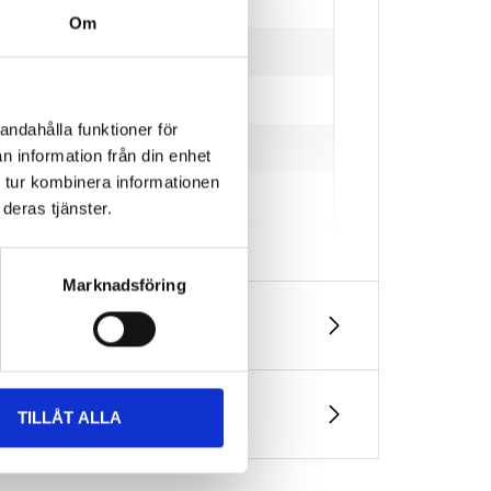
Om
andahålla funktioner för
n information från din enhet
 tur kombinera informationen
deras tjänster.
Marknadsföring
TILLÅT ALLA