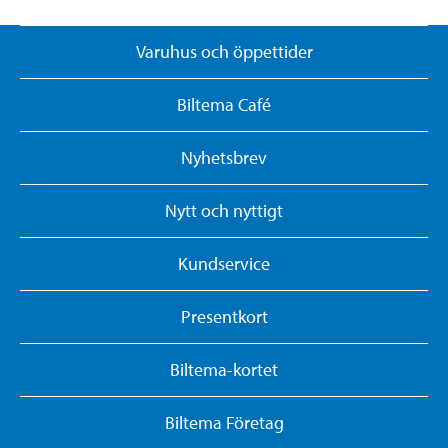
Varuhus och öppettider
Biltema Café
Nyhetsbrev
Nytt och nyttigt
Kundservice
Presentkort
Biltema-kortet
Biltema Företag