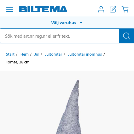
Välj varuhus
Start
Hem
Jul
Jultomtar
Jultomtar inomhus
Tomte, 38 cm