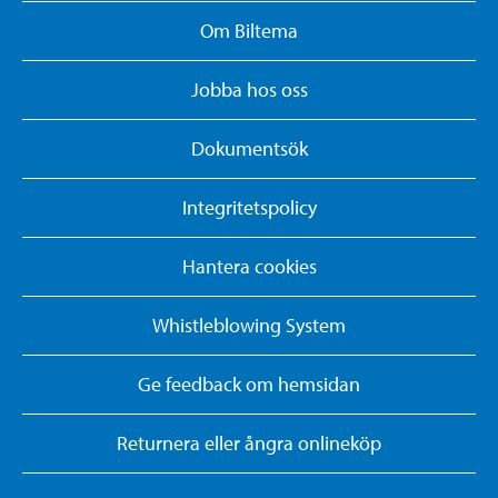
Om Biltema
Jobba hos oss
Dokumentsök
Integritetspolicy
Hantera cookies
Whistleblowing System
Ge feedback om hemsidan
Returnera eller ångra onlineköp