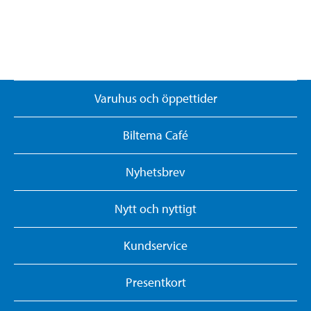
Varuhus och öppettider
Biltema Café
Nyhetsbrev
Nytt och nyttigt
Kundservice
Presentkort