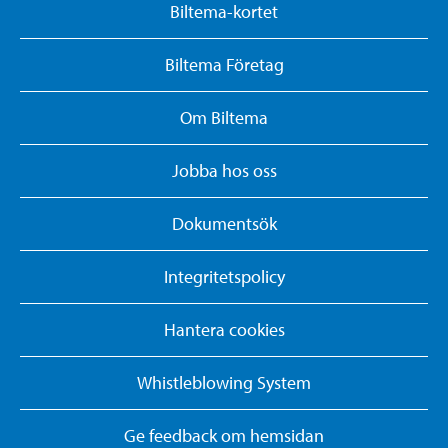
Biltema-kortet
Biltema Företag
Om Biltema
Jobba hos oss
Dokumentsök
Integritetspolicy
Hantera cookies
Whistleblowing System
Ge feedback om hemsidan