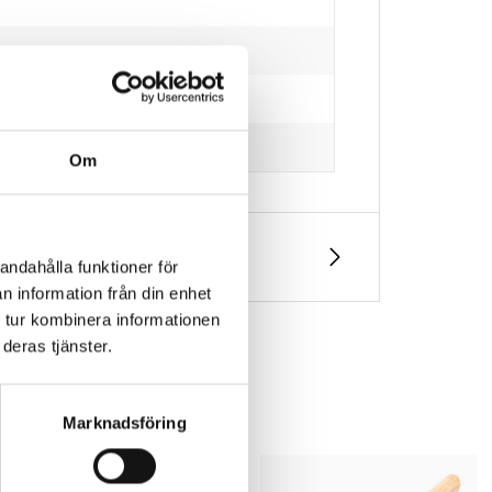
Om
andahålla funktioner för
n information från din enhet
 tur kombinera informationen
deras tjänster.
Marknadsföring