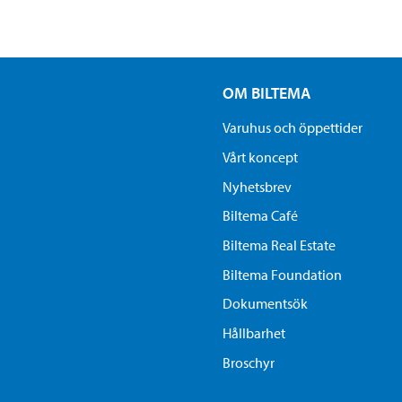
OM BILTEMA
Varuhus och öppettider
Vårt koncept
Nyhetsbrev
Biltema Café
Biltema Real Estate
Biltema Foundation
Dokumentsök
Hållbarhet
Broschyr