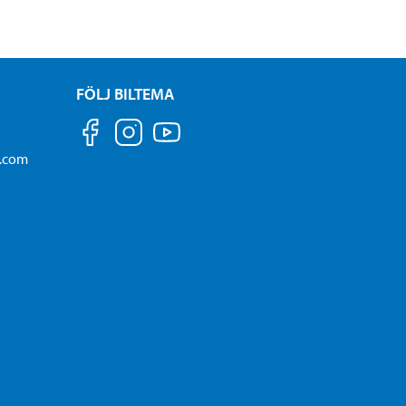
FÖLJ BILTEMA
a.com